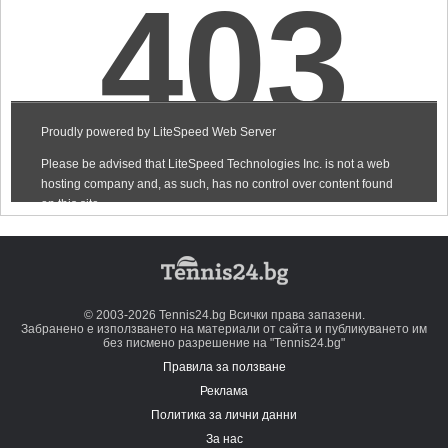
© 2003-2026 Tennis24.bg Всички права запазени.
Забранено е използването на материали от сайта и публикуването им
без писмено разрешение на "Tennis24.bg"
Правила за ползване
Реклама
Политика за лични данни
За нас