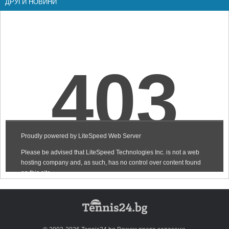
ДРУГИ НОВИНИ