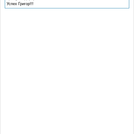
Успех Григор!!!