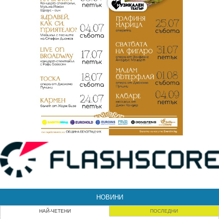
НОВИНИ
НАЙ-ЧЕТЕНИ
ПОСЛЕДНИ