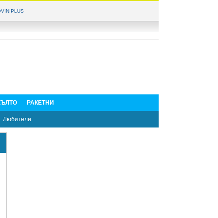
VINIPLUS
ЪЛТО
РАКЕТНИ
Любители