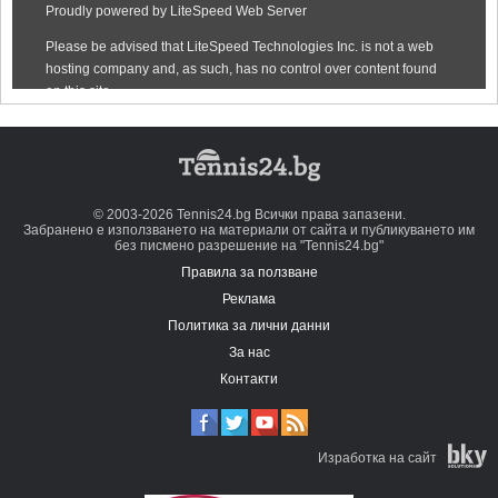
© 2003-2026 Tennis24.bg Всички права запазени.
Забранено е използването на материали от сайта и публикуването им
без писмено разрешение на "Tennis24.bg"
Правила за ползване
Реклама
Политика за лични данни
За нас
Контакти
Изработка на сайт