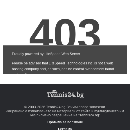
© 2003-2026 Tennis24.bg Всички права запазени.
Забранено е използването на материали от сайта и публикуването им
без писмено разрешение на "Tennis24.bg"
Правила за ползване
Реклама