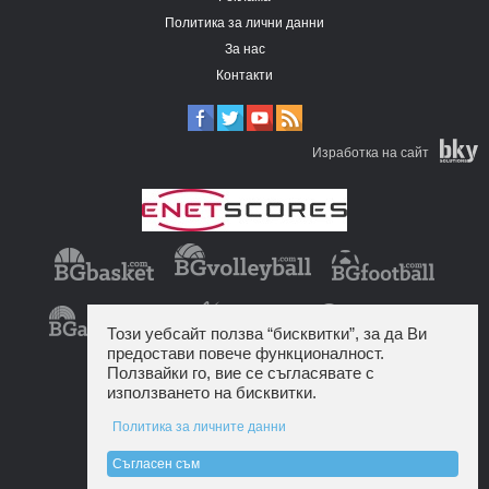
Политика за лични данни
За нас
Контакти
Изработка на сайт
Този уебсайт ползва “бисквитки”, за да Ви
предостави повече функционалност.
Ползвайки го, вие се съгласявате с
използването на бисквитки.
Политика за личните данни
Съгласен съм