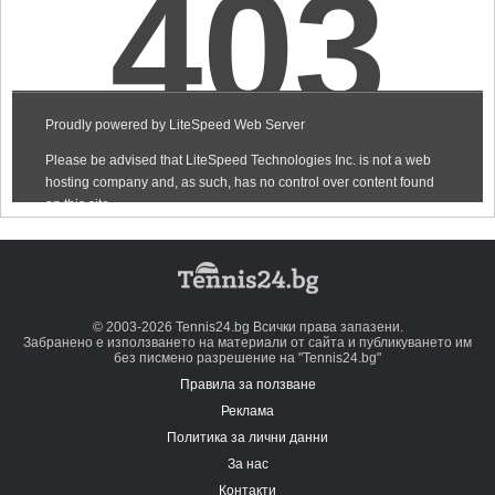
© 2003-2026 Tennis24.bg Всички права запазени.
Забранено е използването на материали от сайта и публикуването им
без писмено разрешение на "Tennis24.bg"
Правила за ползване
Реклама
Политика за лични данни
За нас
Контакти