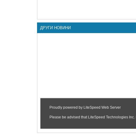
ДРУГИ НОВИНИ