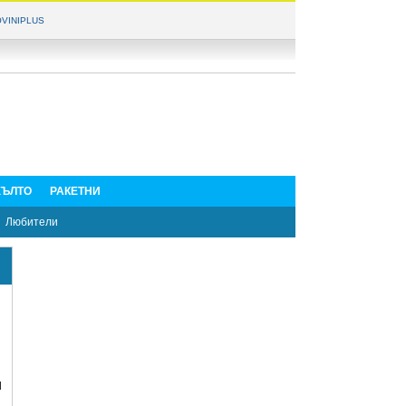
VINIPLUS
ЪЛТО
РАКЕТНИ
Любители
и