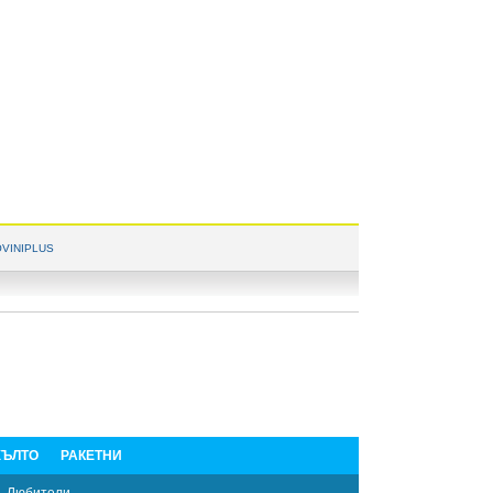
VINIPLUS
ЪЛТО
РАКЕТНИ