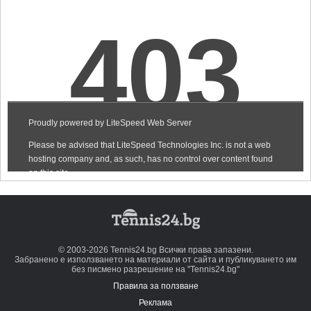
© 2003-2026 Tennis24.bg Всички права запазени.
Забранено е използването на материали от сайта и публикуването им
без писмено разрешение на "Tennis24.bg"
Правила за ползване
Реклама