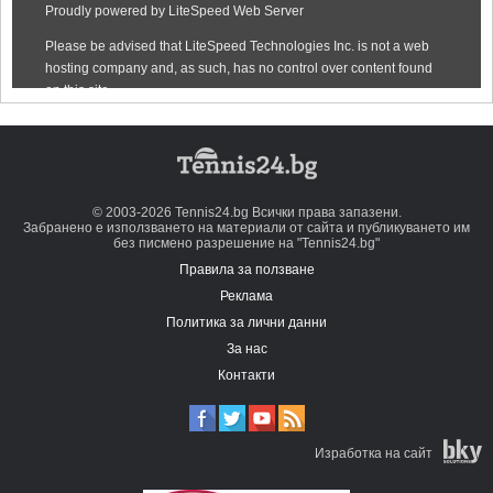
© 2003-2026 Tennis24.bg Всички права запазени.
Забранено е използването на материали от сайта и публикуването им
без писмено разрешение на "Tennis24.bg"
Правила за ползване
Реклама
Политика за лични данни
За нас
Контакти
Изработка на сайт