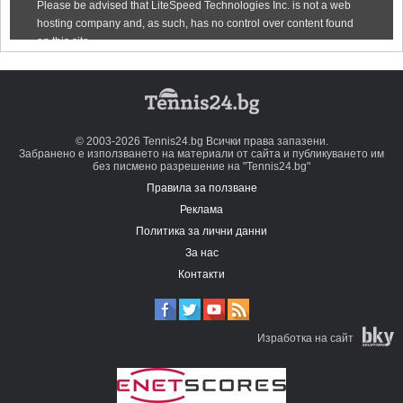
© 2003-2026 Tennis24.bg Всички права запазени.
Забранено е използването на материали от сайта и публикуването им
без писмено разрешение на "Tennis24.bg"
Правила за ползване
Реклама
Политика за лични данни
За нас
Контакти
Изработка на сайт