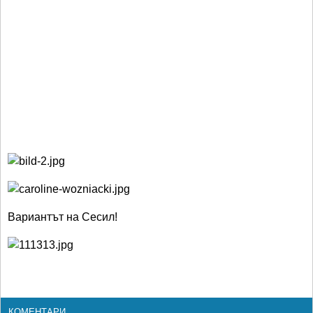
Вариантът на Сесил!
КОМЕНТАРИ