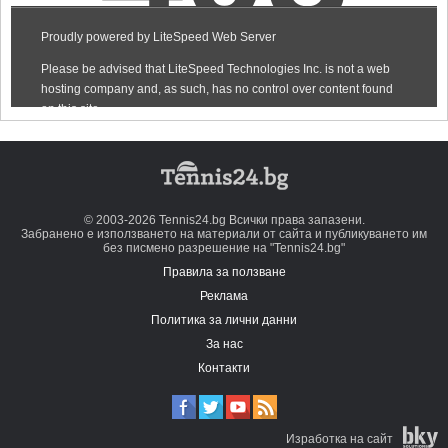
© 2003-2026 Tennis24.bg Всички права запазени.
Забранено е използването на материали от сайта и публикуването им
без писмено разрешение на "Tennis24.bg"
Правила за ползване
Реклама
Политика за лични данни
За нас
Контакти
Изработка на сайт