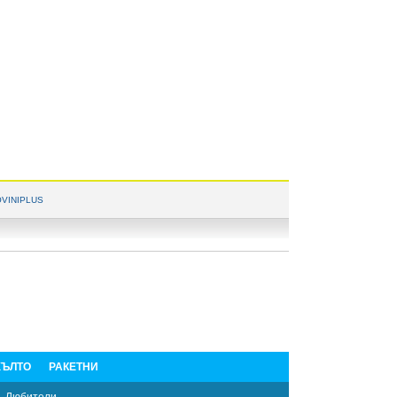
VINIPLUS
ЪЛТО
РАКЕТНИ