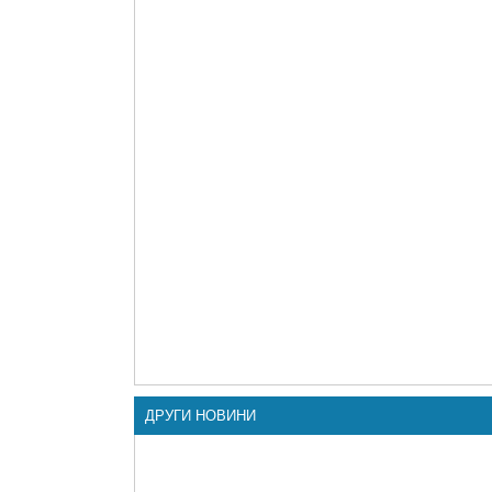
ДРУГИ НОВИНИ