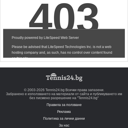
© 2003-2026 Tennis24.bg Всички права запазени.
Забранено е използването на материали от сайта и публикуването им
без писмено разрешение на "Tennis24.bg"
Правила за ползване
Реклама
Политика за лични данни
За нас