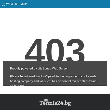
ДРУГИ НОВИНИ