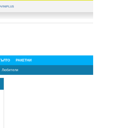
VINIPLUS
ЪЛТО
РАКЕТНИ
Любители