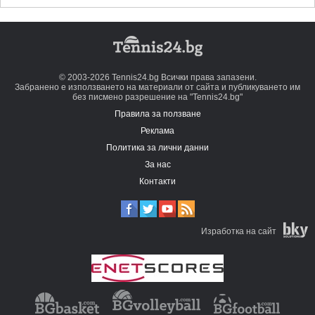
© 2003-2026 Tennis24.bg Всички права запазени.
Забранено е използването на материали от сайта и публикуването им
без писмено разрешение на "Tennis24.bg"
Правила за ползване
Реклама
Политика за лични данни
За нас
Контакти
Изработка на сайт