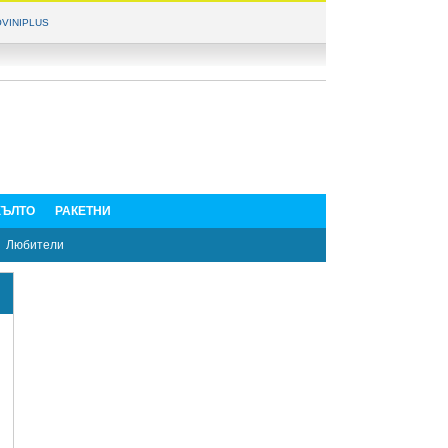
VINIPLUS
ЪЛТО
РАКЕТНИ
Любители