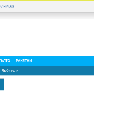
VINIPLUS
ЪЛТО
РАКЕТНИ
Любители