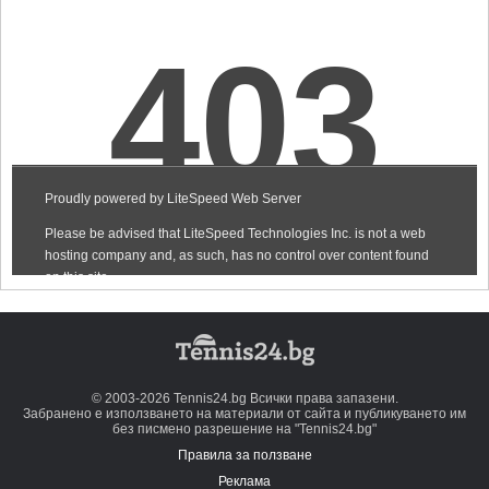
© 2003-2026 Tennis24.bg Всички права запазени.
Забранено е използването на материали от сайта и публикуването им
без писмено разрешение на "Tennis24.bg"
Правила за ползване
Реклама