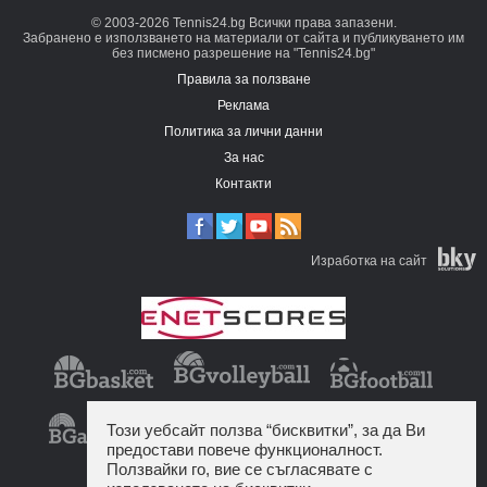
© 2003-2026 Tennis24.bg Всички права запазени.
Забранено е използването на материали от сайта и публикуването им
без писмено разрешение на "Tennis24.bg"
Правила за ползване
Реклама
Политика за лични данни
За нас
Контакти
Изработка на сайт
Този уебсайт ползва “бисквитки”, за да Ви
предостави повече функционалност.
Ползвайки го, вие се съгласявате с