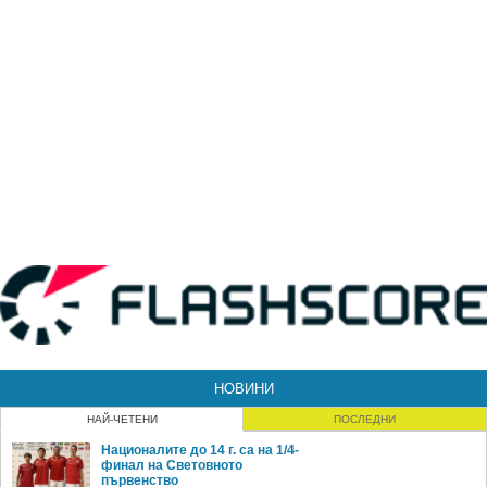
НОВИНИ
НАЙ-ЧЕТЕНИ
ПОСЛЕДНИ
Националите до 14 г. са на 1/4-
финал на Световното
първенство