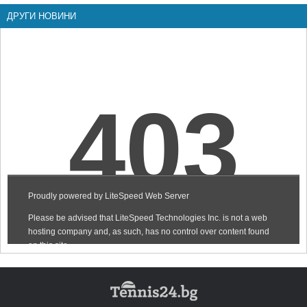
ДРУГИ НОВИНИ