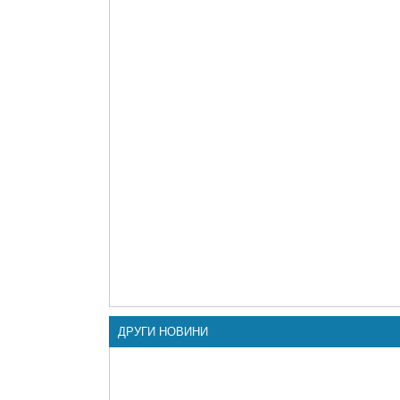
ДРУГИ НОВИНИ