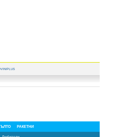
VINIPLUS
ЪЛТО
РАКЕТНИ