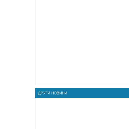
ДРУГИ НОВИНИ