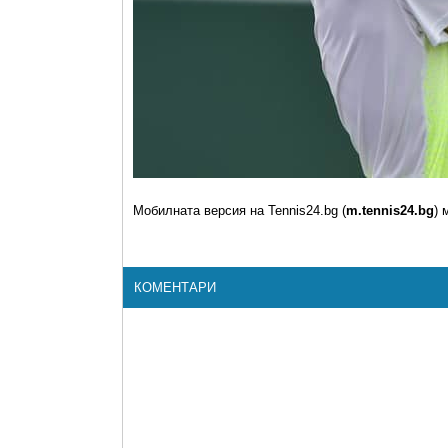
Мобилната версия на Tennis24.bg (
m.tennis24.bg
) 
КОМЕНТАРИ