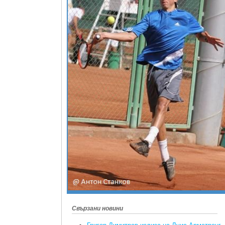
Свързани новини