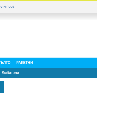
VINIPLUS
ЪЛТО
РАКЕТНИ
Любители