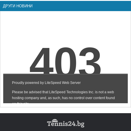
ДРУГИ НОВИНИ