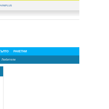
VINIPLUS
ЪЛТО
РАКЕТНИ
Любители