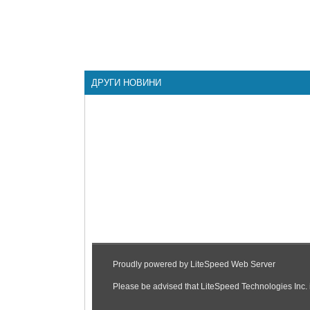
ДРУГИ НОВИНИ