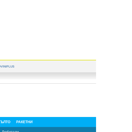
VINIPLUS
ЪЛТО
РАКЕТНИ