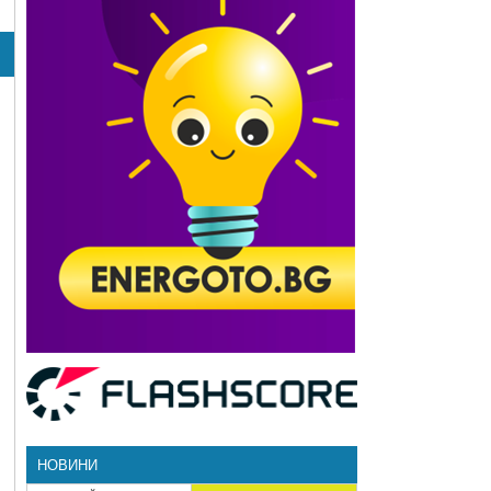
НОВИНИ