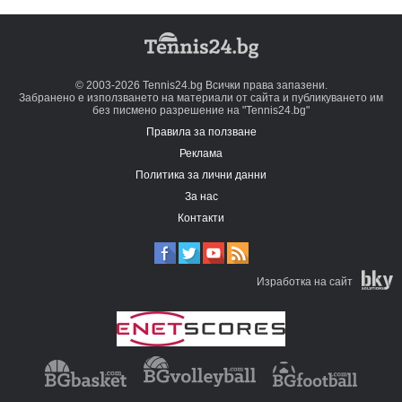
© 2003-2026 Tennis24.bg Всички права запазени.
Забранено е използването на материали от сайта и публикуването им
без писмено разрешение на "Tennis24.bg"
Правила за ползване
Реклама
Политика за лични данни
За нас
Контакти
Изработка на сайт