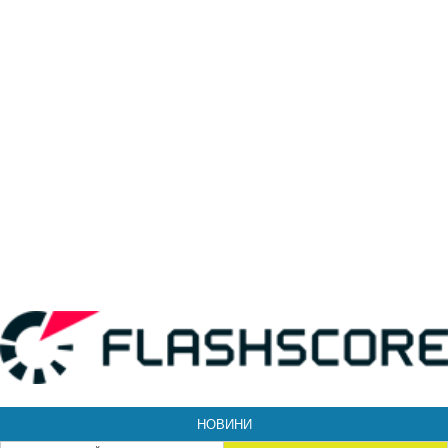
НОВИНИ