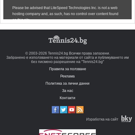
© 2003-2026 Tennis24.bg Всички права запазени.
Забранено е използването на материали от сайта и публикуването им
без писмено разрешение на "Tennis24.bg"
Правила за ползване
Реклама
Политика за лични данни
За нас
Контакти
Изработка на сайт