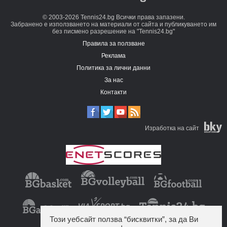
© 2003-2026 Tennis24.bg Всички права запазени.
Забранено е използването на материали от сайта и публикуването им
без писмено разрешение на "Tennis24.bg"
Правила за ползване
Реклама
Политика за лични данни
За нас
Контакти
Изработка на сайт
Този уебсайт ползва “бисквитки”, за да Ви