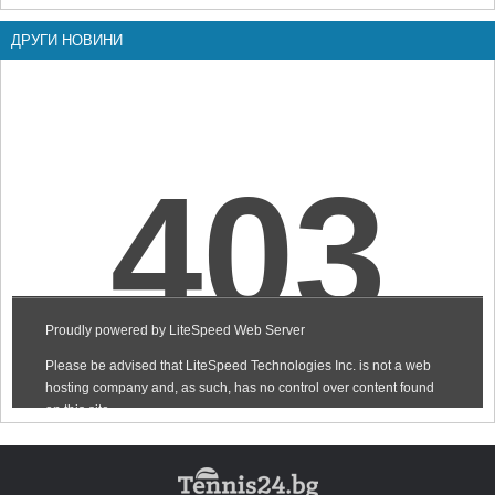
ДРУГИ НОВИНИ