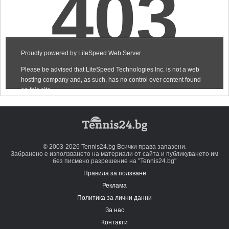
© 2003-2026 Tennis24.bg Всички права запазени.
Забранено е използването на материали от сайта и публикуването им
без писмено разрешение на "Tennis24.bg"
Правила за ползване
Реклама
Политика за лични данни
За нас
Контакти