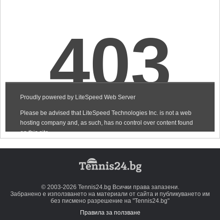
© 2003-2026 Tennis24.bg Всички права запазени.
Забранено е използването на материали от сайта и публикуването им
без писмено разрешение на "Tennis24.bg"
Правила за ползване