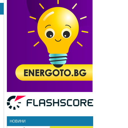
НОВИНИ