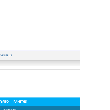
VINIPLUS
ЪЛТО
РАКЕТНИ