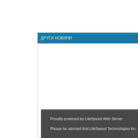
ДРУГИ НОВИНИ