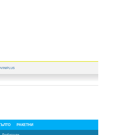
VINIPLUS
ЪЛТО
РАКЕТНИ