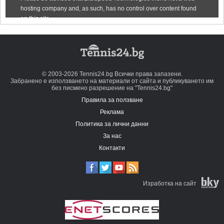
© 2003-2026 Tennis24.bg Всички права запазени.
Забранено е използването на материали от сайта и публикуването им
без писмено разрешение на "Tennis24.bg"
Правила за ползване
Реклама
Политика за лични данни
За нас
Контакти
Изработка на сайт