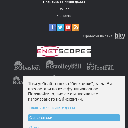
Политика за лични данни
За нас
Контакти
Изработка на сайт
Този уебсайт ползва “бисквитки”, за да Ви
предостави повече функционалност.
Ползвайки го, вие се съгласявате с
използването на бисквитки.
Политика за личните данни
Съгласен съм
Отказ