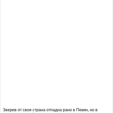
Зверев от своя страна отпадна рано в Пекин, но в