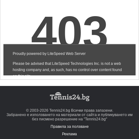
© 2003-2026 Tennis24.bg Всички права запазени.
Забранено е използването на материали от сайта и публикуването им
без писмено разрешение на "Tennis24.bg"
Правила за ползване
Реклама