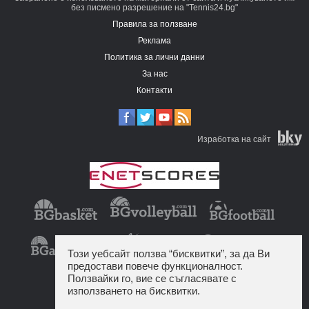
без писмено разрешение на "Tennis24.bg"
Правила за ползване
Реклама
Политика за лични данни
За нас
Контакти
Изработка на сайт
Този уебсайт ползва “бисквитки”, за да Ви
предостави повече функционалност.
Ползвайки го, вие се съгласявате с
използването на бисквитки.