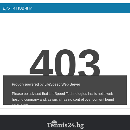
ДРУГИ НОВИНИ