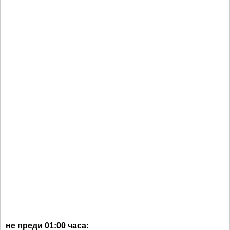
не преди 01:00 часа: