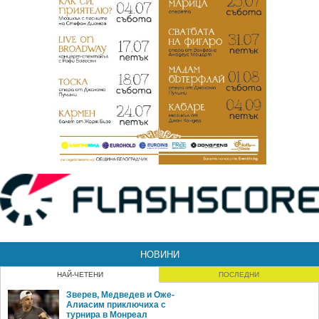
НОВИНИ
НАЙ-ЧЕТЕНИ
ПОСЛЕДНИ
Зверев, Медведев и Оже-
Алиасим приключиха с
турнира в Монреал