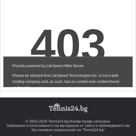
© 2003-2026 Tennis24.bg Всички права запазени.
Забранено е използването на материали от сайта и публикуването им
без писмено разрешение на "Tennis24.bg"