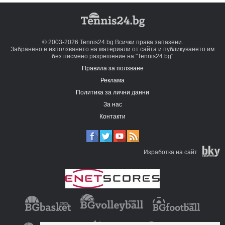
© 2003-2026 Tennis24.bg Всички права запазени.
Забранено е използването на материали от сайта и публикуването им
без писмено разрешение на "Tennis24.bg"
Правила за ползване
Реклама
Политика за лични данни
За нас
Контакти
Изработка на сайт