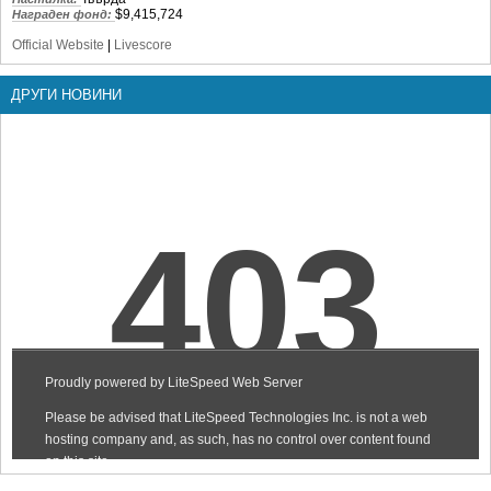
$9,415,724
Награден фонд:
Official Website
|
Livescore
ДРУГИ НОВИНИ