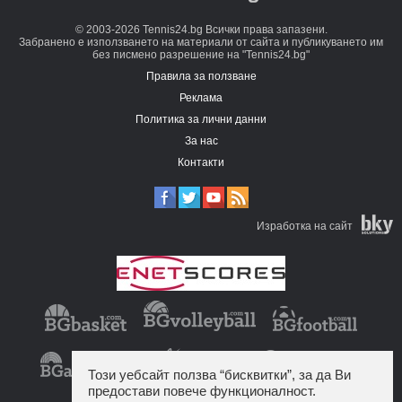
© 2003-2026 Tennis24.bg Всички права запазени.
Забранено е използването на материали от сайта и публикуването им
без писмено разрешение на "Tennis24.bg"
Правила за ползване
Реклама
Политика за лични данни
За нас
Контакти
Изработка на сайт
Този уебсайт ползва “бисквитки”, за да Ви
предостави повече функционалност.