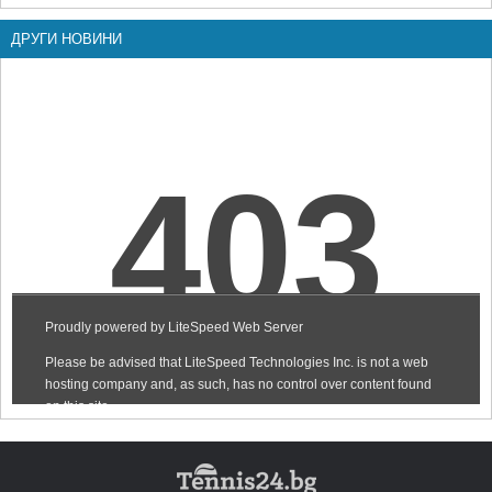
ДРУГИ НОВИНИ