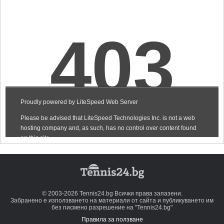
© 2003-2026 Tennis24.bg Всички права запазени.
Забранено е използването на материали от сайта и публикуването им
без писмено разрешение на "Tennis24.bg"
Правила за ползване