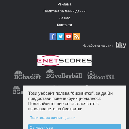
Реклама
Политика за лични данни
За нас
Контакти
Изработка на сайт
Този уебсайт ползва “бисквитки”, за да Ви
предостави повече функционалност.
Ползвайки го, вие се съгласявате с
използването на бисквитки.
Политика за личните данни
Съгласен съм