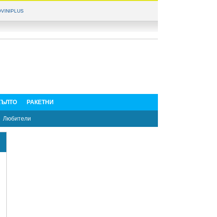
VINIPLUS
ЪЛТО
РАКЕТНИ
Любители