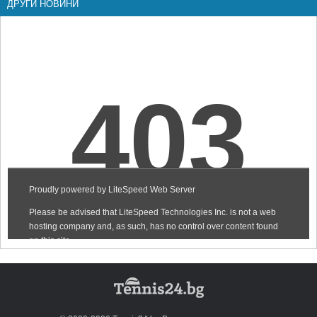
ДРУГИ НОВИНИ