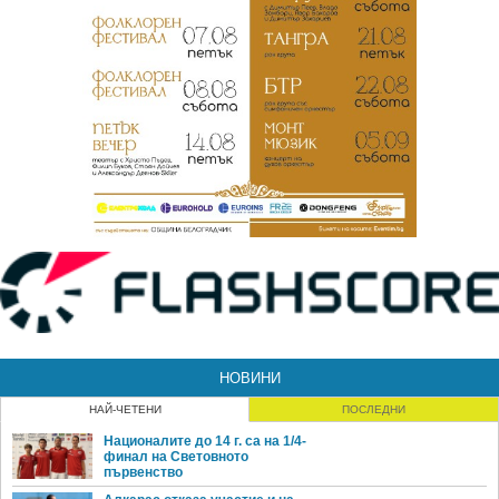
НОВИНИ
НАЙ-ЧЕТЕНИ
ПОСЛЕДНИ
Националите до 14 г. са на 1/4-
финал на Световното
първенство