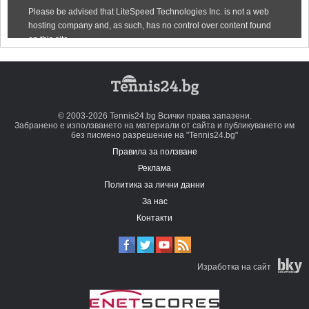
© 2003-2026 Tennis24.bg Всички права запазени.
Забранено е използването на материали от сайта и публикуването им
без писмено разрешение на "Tennis24.bg"
Правила за ползване
Реклама
Политика за лични данни
За нас
Контакти
Изработка на сайт