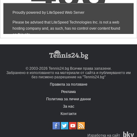
© 2003-2026 Tennis24.bg Всички права запазени.
Забранено е използването на материали от сайта и публикуването им
без писмено разрешение на "Tennis24.bg"
Правила за ползване
Реклама
Политика за лични данни
За нас
Контакти
Изработка на сайт