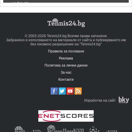
© 2003-2026 Tennis24.bg Всички права запазени.
Забранено е използването на материали от сайта и публикуването им
без писмено разрешение на "Tennis24.bg"
Правила за ползване
Реклама
Политика за лични данни
За нас
Контакти
Изработка на сайт