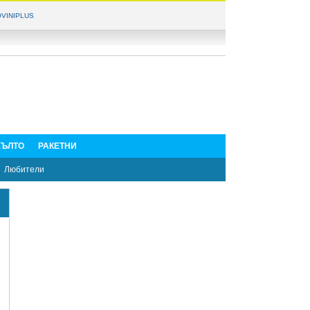
VINIPLUS
ЪЛТО
РАКЕТНИ
Любители