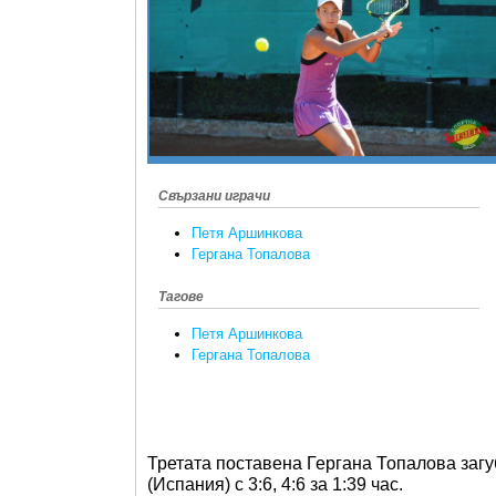
Свързани играчи
Петя Аршинкова
Гергана Топалова
Тагове
Петя Аршинкова
Гергана Топалова
Третата поставена Гергана Топалова загу
(Испания) с 3:6, 4:6 за 1:39 час.